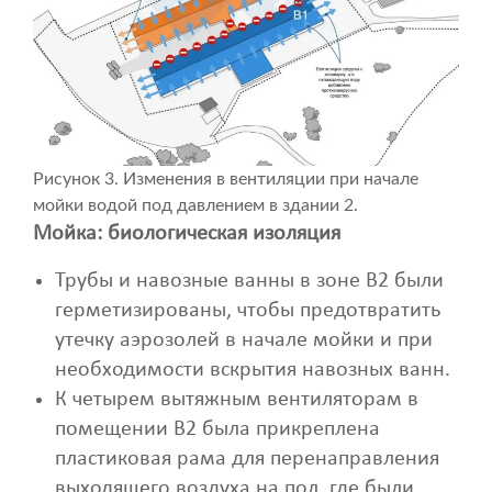
Рисунок 3. Изменения в вентиляции при начале
мойки водой под давлением в здании 2.
Мойка: биологическая изоляция
Трубы и навозные ванны в зоне B2 были
герметизированы, чтобы предотвратить
утечку аэрозолей в начале мойки и при
необходимости вскрытия навозных ванн.
К четырем вытяжным вентиляторам в
помещении B2 была прикреплена
пластиковая рама для перенаправления
выходящего воздуха на пол, где были