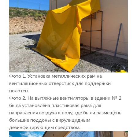
Фото 1. Установка металлических рам на
вентиляционных отверстиях для поддержки
полотен.
Фото 2. На вытяжные вентиляторы в здании № 2
была установлена ​​пластиковая рама для
направления воздуха к полу, где были размещены
большие поддоны с вирулицидным
дезинфицирующим средством.