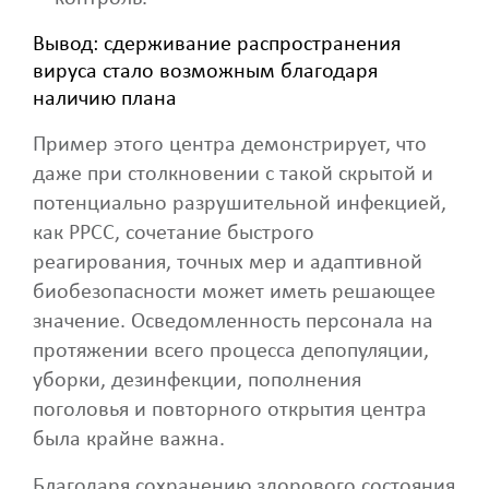
Вывод: сдерживание распространения
вируса стало возможным благодаря
наличию плана
Пример этого центра демонстрирует, что
даже при столкновении с такой скрытой и
потенциально разрушительной инфекцией,
как РРСС, сочетание быстрого
реагирования, точных мер и адаптивной
биобезопасности может иметь решающее
значение. Осведомленность персонала на
протяжении всего процесса депопуляции,
уборки, дезинфекции, пополнения
поголовья и повторного открытия центра
была крайне важна.
Благодаря сохранению здорового состояния