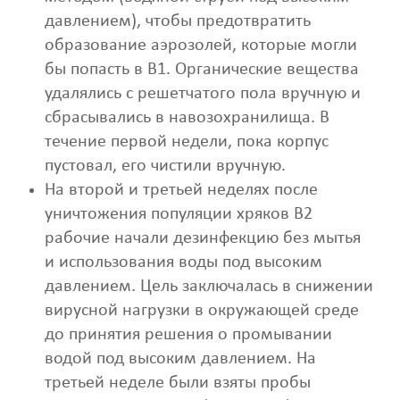
давлением), чтобы предотвратить
образование аэрозолей, которые могли
бы попасть в B1. Органические вещества
удалялись с решетчатого пола вручную и
сбрасывались в навозохранилища. В
течение первой недели, пока корпус
пустовал, его чистили вручную.
На второй и третьей неделях после
уничтожения популяции хряков B2
рабочие начали дезинфекцию без мытья
и использования воды под высоким
давлением. Цель заключалась в снижении
вирусной нагрузки в окружающей среде
до принятия решения о промывании
водой под высоким давлением. На
третьей неделе были взяты пробы