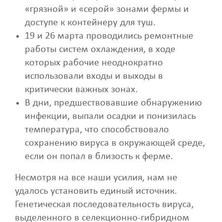
«грязной» и «серой» зонами фермы и
доступе к контейнеру для туш.
19 и 26 марта проводились ремонтные
работы систем охлаждения, в ходе
которых рабочие неоднократно
использовали входы и выходы в
критически важных зонах.
В дни, предшествовавшие обнаружению
инфекции, выпали осадки и понизилась
температура, что способствовало
сохранению вируса в окружающей среде,
если он попал в близость к ферме.
Несмотря на все наши усилия, нам не
удалось установить единый источник.
Генетическая последовательность вируса,
выделенного в селекционно-гибридном