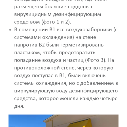
размещены большие поддоны с
вирулицидным дезинфицирующим
средством (фото 1 и 2).
В помещении B1 все воздухозаборники (с
системами охлаждения) на стене
напротив B2 были герметизированы
пластиком, чтобы предотвратить
попадание воздуха и частиц (Фото 3). На
противоположной стене, через которую
воздух поступал в B1, были включены
системы охлаждения, но с добавлением в
циркулирующую воду дезинфицирующего
средства, которое меняли каждые четыре
дня.