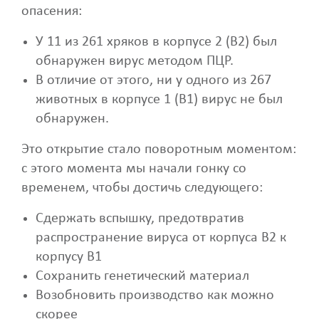
опасения:
У 11 из 261 хряков в корпусе 2 (B2) был
обнаружен вирус методом ПЦР.
В отличие от этого, ни у одного из 267
животных в корпусе 1 (B1) вирус не был
обнаружен.
Это открытие стало поворотным моментом:
с этого момента мы начали гонку со
временем, чтобы достичь следующего:
Сдержать вспышку, предотвратив
распространение вируса от корпуса B2 к
корпусу B1
Сохранить генетический материал
Возобновить производство как можно
скорее