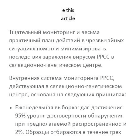
Тщательный мониторинг и весьма
практичный план действий в чрезвычайных
ситуациях помогли минимизировать
последствия заражения вирусом РРСС в
селекционно-генетическом центре.
Внутренняя система мониторинга РРСС,
действующая в селекционно-генетическом
центре, основана на следующих принципах:
Еженедельная выборка: для достижения
95% уровня достоверности обнаружения
при предполагаемой распространенности
2%. Образцы отбираются в течение трех