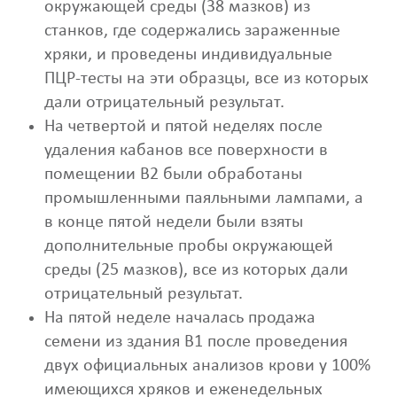
окружающей среды (38 мазков) из
станков, где содержались зараженные
хряки, и проведены индивидуальные
ПЦР-тесты на эти образцы, все из которых
дали отрицательный результат.
На четвертой и пятой неделях после
удаления кабанов все поверхности в
помещении B2 были обработаны
промышленными паяльными лампами, а
в конце пятой недели были взяты
дополнительные пробы окружающей
среды (25 мазков), все из которых дали
отрицательный результат.
На пятой неделе началась продажа
семени из здания B1 после проведения
двух официальных анализов крови у 100%
имеющихся хряков и еженедельных