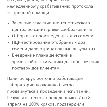
немедленному срабатыванию протокола
экстренной помощи:
Закрытие селекционно-генетического
центра по санитарным соображениям
Отбор всех произведенных доз семени
ПЦР-тестирование отобранных доз
семени дало отрицательные результаты
Внедрение плана действий в
чрезвычайных ситуациях для обеспечения
поставок доз клиентам
Наличие круглосуточно работающей
лаборатории позволило быстро
продвинуться в проведении испытаний.
Результаты тестов, проведенных с 7 по 8
апреля на 100% хряков, подтвердили