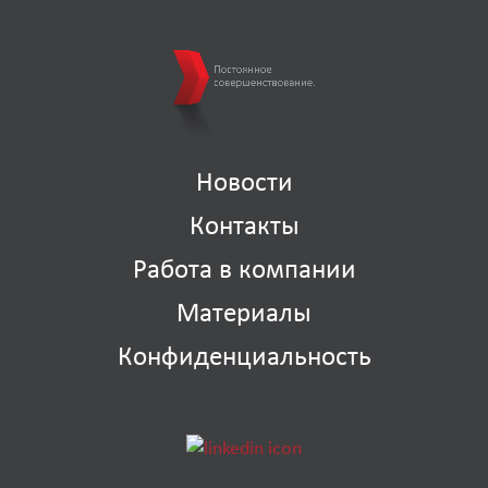
Новости
Контакты
Работа в компании
Материалы
Конфиденциальность