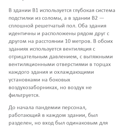
В здании B1 используется глубокая система
подстилки из соломы, а в здании B2 —
сплошной решетчатый пол. Оба здания
идентичны и расположены рядом друг с
другом на расстоянии 10 метров. В обоих
зданиях используется вентиляция с
отрицательным давлением, с вытяжными
вентиляционными отверстиями в торцах
каждого здания и охлаждающими
установками на боковых
воздухозаборниках, но воздух не
фильтруется.
До начала пандемии персонал,
работающий в каждом здании, был
разделен, но вход был одинаковым для