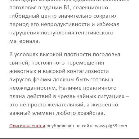
поголовья в здании B1, селекционно-
гибридный центр значительно сократил
период его непродуктивности и избежал
нарушения поступления генетического
материала.
В условиях высокой плотности поголовья
свиней, постоянного перемещения
животных и высокой контагиозности
вирусов фермы должны быть готовы к
неожиданностям. Наличие практичного
плана действий в чрезвычайных ситуациях –
это не просто желательный, а жизненно
важный элемент любого хозяйства.
Оригинал статьи
опубликован на сайте www.pig33.com