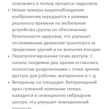
отказались в пользу процесса гидролиза.
Новые камеры видеонаблюдения:
изображения передаются в режиме
реального времени на мобильные
устройства группы по обеспечению
безопасности здоровья, что улучшает
отслеживание движения транспорта за
пределами зданий и на внешних въездах.
Перепроектирование точек доступа: С
начала пандемии два здания оставались
полностью разделенными с точки зрения
доступа для рабочих, материалов и т. д.
Ветеринар на площадке: Ветеринарный
врач головной компании теперь
находится в селекционно-гибридном
центре, что улучшает повседневный
контроль.