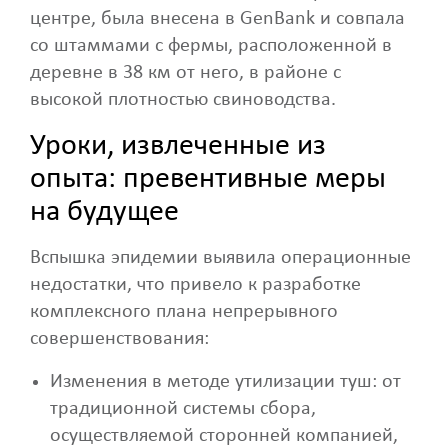
центре, была внесена в GenBank и совпала
со штаммами с фермы, расположенной в
деревне в 38 км от него, в районе с
высокой плотностью свиноводства.
Уроки, извлеченные из
опыта: превентивные меры
на будущее
Вспышка эпидемии выявила операционные
недостатки, что привело к разработке
комплексного плана непрерывного
совершенствования:
Изменения в методе утилизации туш: от
традиционной системы сбора,
осуществляемой сторонней компанией,