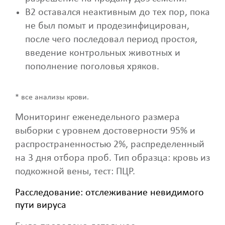
B2 оставался неактивным до тех пор, пока
не был помыт и продезинфицирован,
после чего последовал период простоя,
введение контрольных животных и
пополнение поголовья хряков.
* все анализы крови.
Мониторинг еженедельного размера
выборки с уровнем достоверности 95% и
распространенностью 2%, распределенный
на 3 дня отбора проб. Тип образца: кровь из
подкожной вены, тест: ПЦР.
Расследование: отслеживание невидимого
пути вируса