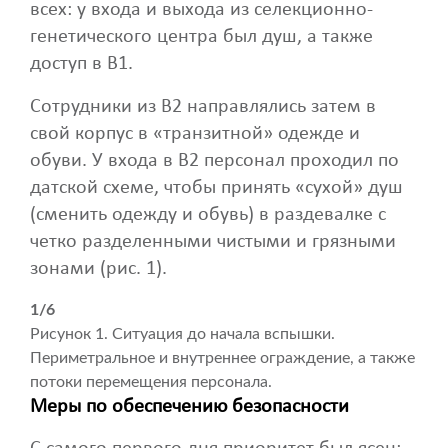
всех: у входа и выхода из селекционно-
генетического центра был душ, а также
доступ в B1.
Сотрудники из B2 направлялись затем в
свой корпус в «транзитной» одежде и
обуви. У входа в B2 персонал проходил по
датской схеме, чтобы принять «сухой» душ
(сменить одежду и обувь) в раздевалке с
четко разделенными чистыми и грязными
зонами (рис. 1).
1/6
Рисунок 1. Ситуация до начала вспышки.
Периметральное и внутреннее ограждение, а также
потоки перемещения персонала.
Меры по обеспечению безопасности