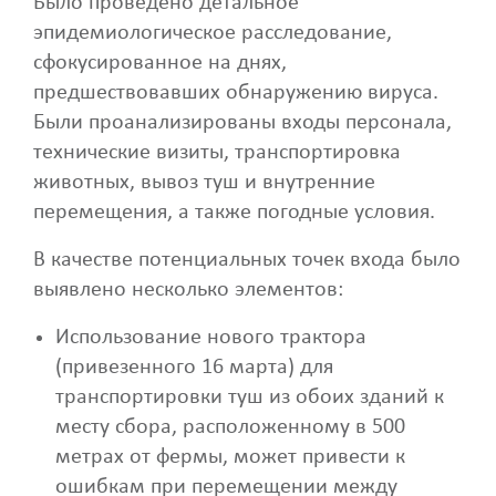
Было проведено детальное
эпидемиологическое расследование,
сфокусированное на днях,
предшествовавших обнаружению вируса.
Были проанализированы входы персонала,
технические визиты, транспортировка
животных, вывоз туш и внутренние
перемещения, а также погодные условия.
В качестве потенциальных точек входа было
выявлено несколько элементов:
Использование нового трактора
(привезенного 16 марта) для
транспортировки туш из обоих зданий к
месту сбора, расположенному в 500
метрах от фермы, может привести к
ошибкам при перемещении между