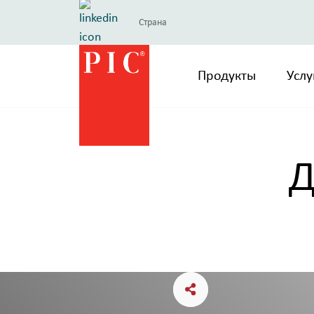
Страна
Продукты
Услу
Д