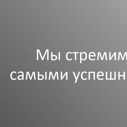
Мы стремим
самыми успешн