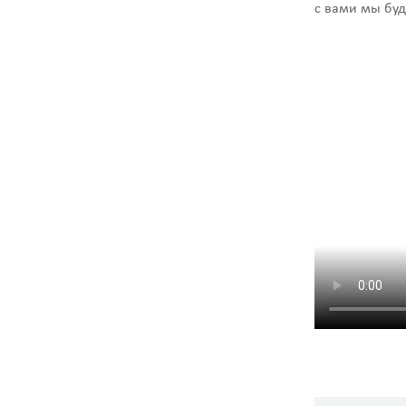
с вами мы буд