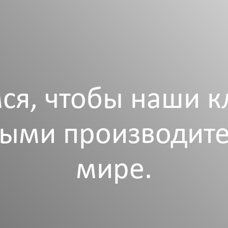
ся, чтобы наши к
ыми производите
мире.