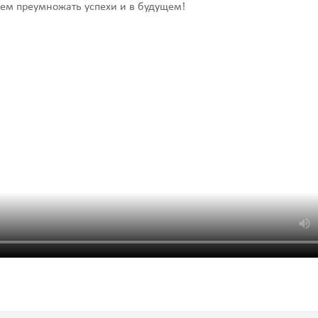
ем преумножать успехи и в будущем!